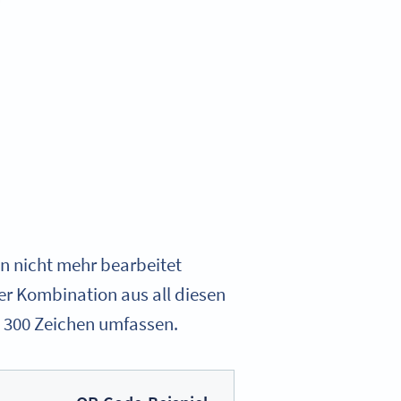
n nicht mehr bearbeitet
er Kombination aus all diesen
u 300 Zeichen umfassen.