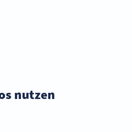
os nutzen