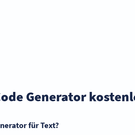
Code Generator kostenl
nerator für Text?