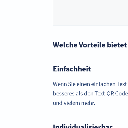
Welche Vorteile bietet
Einfachheit
Wenn Sie einen einfachen Text
besseres als den Text-QR Code
und vielem mehr.
Individualisierbar