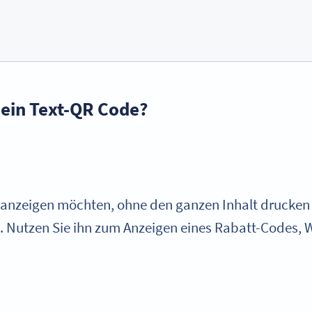
 ein Text-QR Code?
 anzeigen möchten, ohne den ganzen Inhalt drucken 
. Nutzen Sie ihn zum Anzeigen eines Rabatt-Codes, 