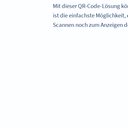
Mit dieser QR-Code-Lösung kön
ist die einfachste Möglichkei
Scannen noch zum Anzeigen de