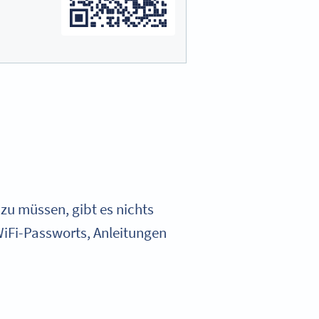
zu müssen, gibt es nichts
WiFi-Passworts, Anleitungen