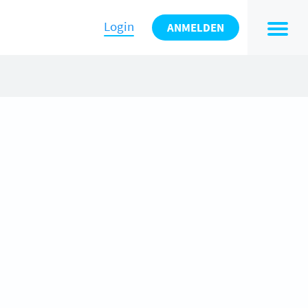
Login
ANMELDEN