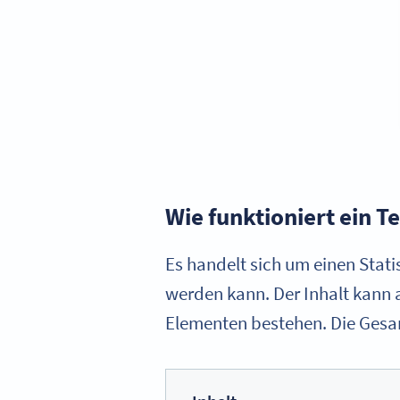
Wie funktioniert ein 
Es handelt sich um einen Stat
werden kann. Der Inhalt kann 
Elementen bestehen. Die Gesam