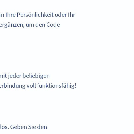
 Ihre Persönlichkeit oder Ihr
 ergänzen, um den Code
it jeder beliebigen
rbindung voll funktionsfähig!
los. Geben Sie den