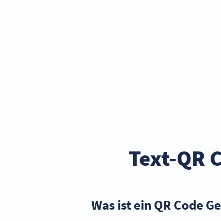
Text-QR 
Was ist ein QR Code Ge