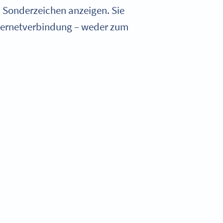
 Sonderzeichen anzeigen. Sie
Internetverbindung – weder zum