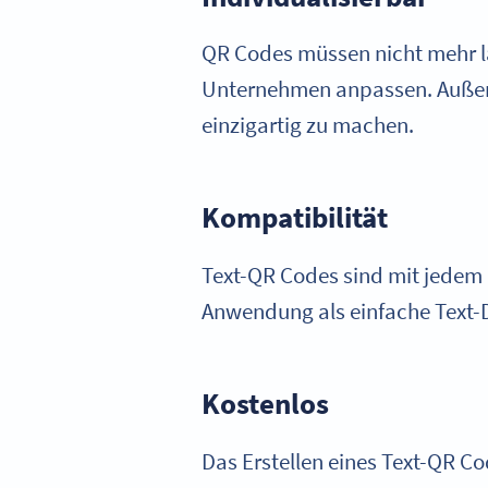
QR Codes müssen nicht mehr lä
Unternehmen anpassen. Außerd
einzigartig zu machen.
Kompatibilität
Text-QR Codes sind mit jedem 
Anwendung als einfache Text-D
Kostenlos
Das Erstellen eines Text-QR C