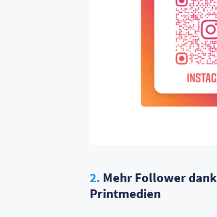
2.
Mehr Follower dank 
Printmedien