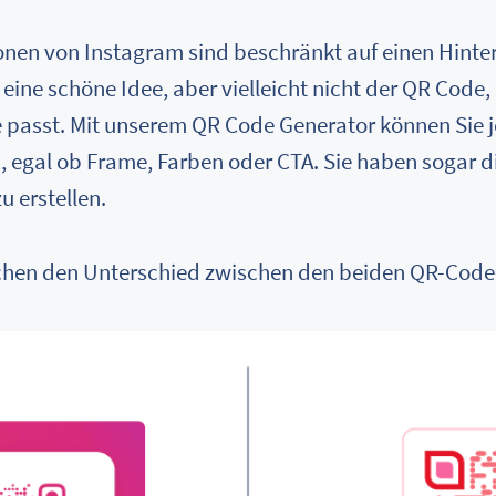
en von Instagram sind beschränkt auf einen Hinte
eine schöne Idee, aber vielleicht nicht der QR Code,
passt. Mit unserem QR Code Generator können Sie j
, egal ob Frame, Farben oder CTA. Sie haben sogar di
 erstellen.
ichen den Unterschied zwischen den beiden QR-Code