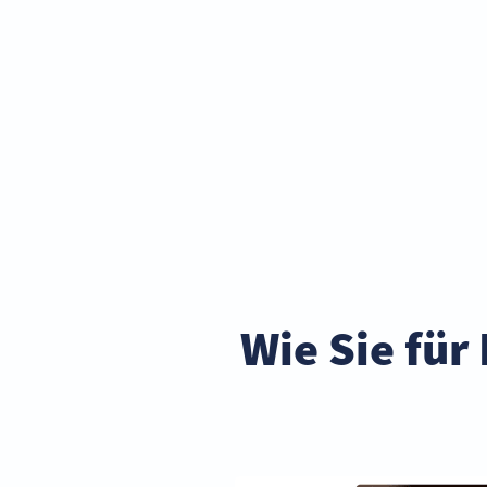
Wie Sie für