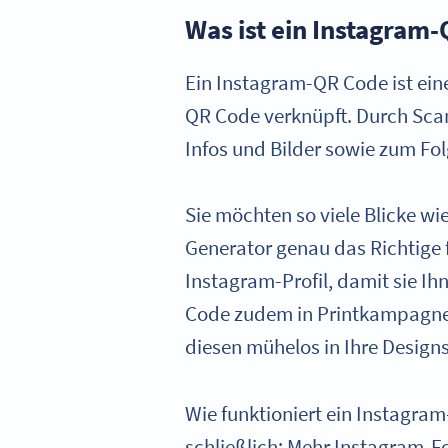
Was ist ein Instagram
Ein Instagram-QR Code ist eine
QR Code verknüpft. Durch Scan
Infos und Bilder sowie zum Fo
Sie möchten so viele Blicke wi
Generator genau das Richtige 
Instagram-Profil, damit sie Ih
Code zudem in Printkampagnen
diesen mühelos in Ihre Designs
Wie funktioniert ein Instagram
schließlich: Mehr Instagram-