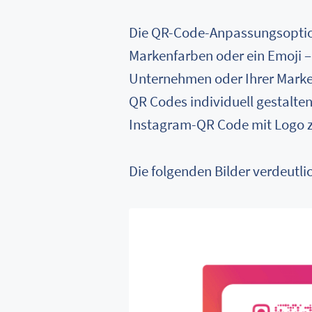
Die QR-Code-Anpassungsoption
Markenfarben oder ein Emoji – 
Unternehmen oder Ihrer Marke 
QR Codes individuell gestalten
Instagram-QR Code mit Logo zu
Die folgenden Bilder verdeutl