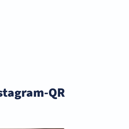
Instagram-QR