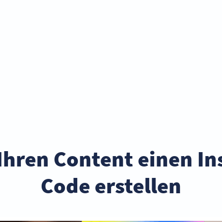
 Ihren Content einen 
Code erstellen