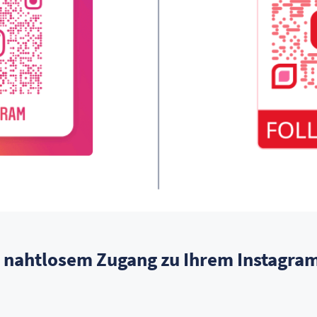
nahtlosem Zugang zu Ihrem Instagram