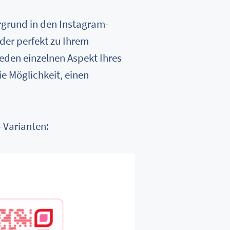
rgrund in den Instagram-
 der perfekt zu Ihrem
eden einzelnen Aspekt Ihres
e Möglichkeit, einen
-Varianten: