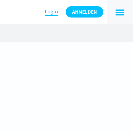
Login
ANMELDEN