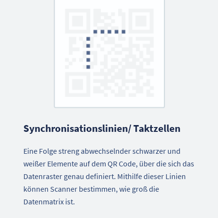
Synchronisationslinien/ Taktzellen
Eine Folge streng abwechselnder schwarzer und
weißer Elemente auf dem QR Code, über die sich das
Datenraster genau definiert. Mithilfe dieser Linien
können Scanner bestimmen, wie groß die
Datenmatrix ist.