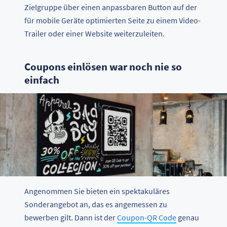
Zielgruppe über einen anpassbaren Button auf der
für mobile Geräte optimierten Seite zu einem Video-
Trailer oder einer Website weiterzuleiten.
Coupons einlösen war noch nie so
einfach
Angenommen Sie bieten ein spektakuläres
Sonderangebot an, das es angemessen zu
bewerben gilt. Dann ist der
Coupon-QR Code
genau