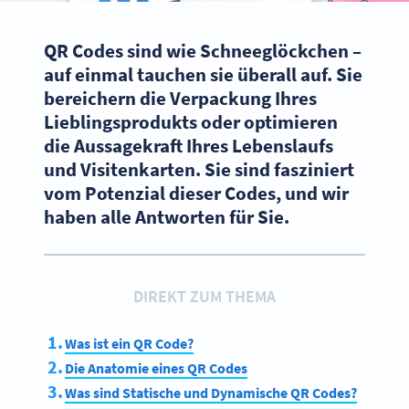
QR Codes sind wie Schneeglöckchen –
auf einmal tauchen sie überall auf. Sie
bereichern die Verpackung Ihres
Lieblingsprodukts oder optimieren
die Aussagekraft Ihres Lebenslaufs
und Visitenkarten. Sie sind fasziniert
vom Potenzial dieser Codes, und wir
haben alle Antworten für Sie.
DIREKT ZUM THEMA
Was ist ein QR Code?
Die Anatomie eines QR Codes
Was sind Statische und Dynamische QR Codes?