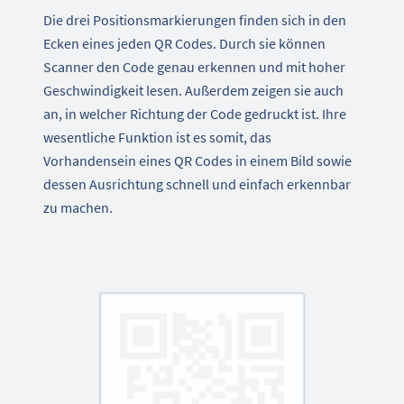
Die drei Positionsmarkierungen finden sich in den
Ecken eines jeden QR Codes. Durch sie können
Scanner den Code genau erkennen und mit hoher
Geschwindigkeit lesen. Außerdem zeigen sie auch
an, in welcher Richtung der Code gedruckt ist. Ihre
wesentliche Funktion ist es somit, das
Vorhandensein eines QR Codes in einem Bild sowie
dessen Ausrichtung schnell und einfach erkennbar
zu machen.