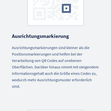
Ausrichtungsmarkierung
Ausrichtungsmarkierungen sind kleiner als die
Positionsmarkierungen und helfen bei der
Verarbeitung von QR Codes auf unebenen
Oberflächen. Darüber hinaus nimmt mit steigendem
Informationsgehalt auch die Größe eines Codes zu,
wodurch mehr Ausrichtungsmuster erforderlich
sind.