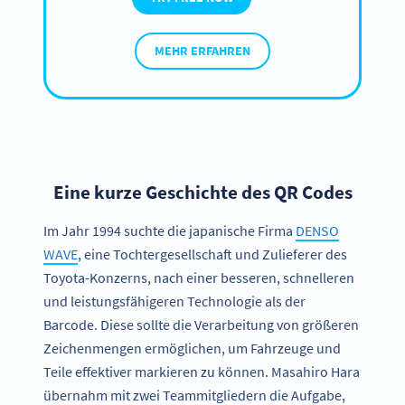
MEHR ERFAHREN
Eine kurze Geschichte des QR Codes
Im Jahr 1994 suchte die japanische Firma
DENSO
WAVE
, eine Tochtergesellschaft und Zulieferer des
Toyota-Konzerns, nach einer besseren, schnelleren
und leistungsfähigeren Technologie als der
Barcode. Diese sollte die Verarbeitung von größeren
Zeichenmengen ermöglichen, um Fahrzeuge und
Teile effektiver markieren zu können. Masahiro Hara
übernahm mit zwei Teammitgliedern die Aufgabe,