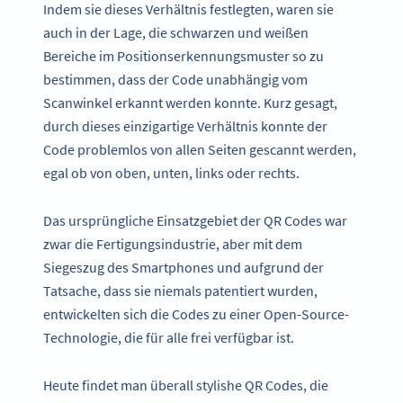
Indem sie dieses Verhältnis festlegten, waren sie
auch in der Lage, die schwarzen und weißen
Bereiche im Positionserkennungsmuster so zu
bestimmen, dass der Code unabhängig vom
Scanwinkel erkannt werden konnte. Kurz gesagt,
durch dieses einzigartige Verhältnis konnte der
Code problemlos von allen Seiten gescannt werden,
egal ob von oben, unten, links oder rechts.
Das ursprüngliche Einsatzgebiet der QR Codes war
zwar die Fertigungsindustrie, aber mit dem
Siegeszug des Smartphones und aufgrund der
Tatsache, dass sie niemals patentiert wurden,
entwickelten sich die Codes zu einer Open-Source-
Technologie, die für alle frei verfügbar ist.
Heute findet man überall stylishe QR Codes, die