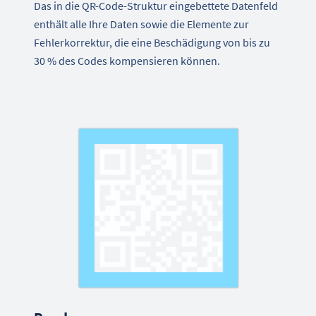
Das in die QR-Code-Struktur eingebettete Datenfeld
enthält alle Ihre Daten sowie die Elemente zur
Fehlerkorrektur, die eine Beschädigung von bis zu
30 % des Codes kompensieren können.