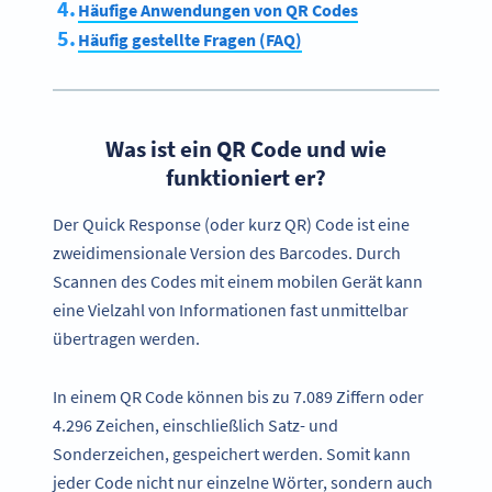
Häufige Anwendungen von QR Codes
Häufig gestellte Fragen (FAQ)
Was ist ein QR Code und wie
funktioniert er?
Der Quick Response (oder kurz QR) Code ist eine
zweidimensionale Version des Barcodes. Durch
Scannen des Codes mit einem mobilen Gerät kann
eine Vielzahl von Informationen fast unmittelbar
übertragen werden.
In einem QR Code können bis zu 7.089 Ziffern oder
4.296 Zeichen, einschließlich Satz- und
Sonderzeichen, gespeichert werden. Somit kann
jeder Code nicht nur einzelne Wörter, sondern auch