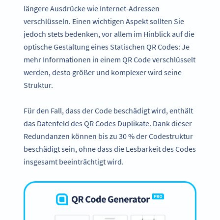
längere Ausdrücke wie Internet-Adressen
verschlüsseln. Einen wichtigen Aspekt sollten Sie
jedoch stets bedenken, vor allem im Hinblick auf die
optische Gestaltung eines Statischen QR Codes: Je
mehr Informationen in einem QR Code verschlüsselt
werden, desto größer und komplexer wird seine
Struktur.
Für den Fall, dass der Code beschädigt wird, enthält
das Datenfeld des QR Codes Duplikate. Dank dieser
Redundanzen können bis zu 30 % der Codestruktur
beschädigt sein, ohne dass die Lesbarkeit des Codes
insgesamt beeinträchtigt wird.