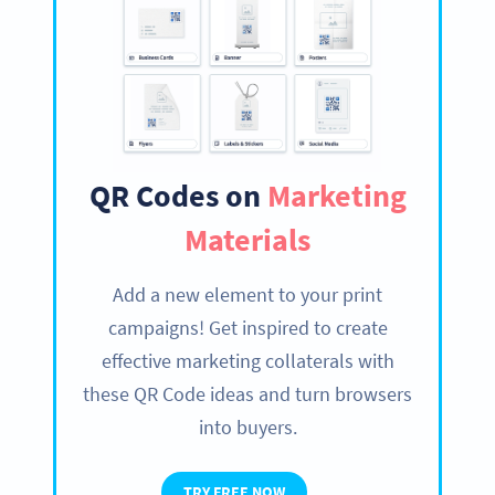
QR Codes on
Marketing
Materials
Add a new element to your print
campaigns! Get inspired to create
effective marketing collaterals with
these QR Code ideas and turn browsers
into buyers.
TRY FREE NOW