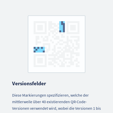
Versionsfelder
Diese Markierungen spezifizieren, welche der
mittlerweile über 40 existierenden QR-Code-
Versionen verwendet wird, wobei die Versionen 1 bis