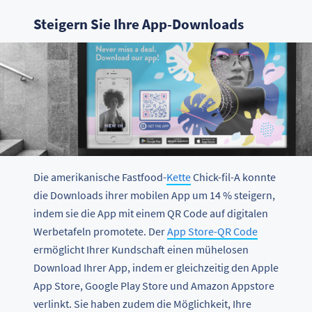
Steigern Sie Ihre App-Downloads
Die amerikanische Fastfood-
Kette
Chick-fil-A konnte
die Downloads ihrer mobilen App um 14 % steigern,
indem sie die App mit einem QR Code auf digitalen
Werbetafeln promotete. Der
App Store-QR Code
ermöglicht Ihrer Kundschaft einen mühelosen
Download Ihrer App, indem er gleichzeitig den Apple
App Store, Google Play Store und Amazon Appstore
verlinkt. Sie haben zudem die Möglichkeit, Ihre