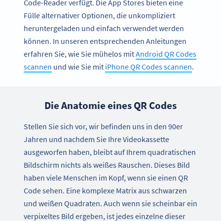
Code-Reader verfügt. Die App Stores bieten eine
Fülle alternativer Optionen, die unkompliziert
heruntergeladen und einfach verwendet werden
können. In unseren entsprechenden Anleitungen
erfahren Sie, wie Sie mühelos mit
Android QR Codes
scannen
und wie Sie mit
iPhone QR Codes scannen
.
Die Anatomie eines QR Codes
Stellen Sie sich vor, wir befinden uns in den 90er
Jahren und nachdem Sie Ihre Videokassette
ausgeworfen haben, bleibt auf Ihrem quadratischen
Bildschirm nichts als weißes Rauschen. Dieses Bild
haben viele Menschen im Kopf, wenn sie einen QR
Code sehen. Eine komplexe Matrix aus schwarzen
und weißen Quadraten. Auch wenn sie scheinbar ein
verpixeltes Bild ergeben, ist jedes einzelne dieser