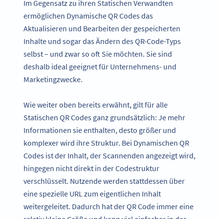
Im Gegensatz zu ihren Statischen Verwandten
ermöglichen Dynamische QR Codes das
Aktualisieren und Bearbeiten der gespeicherten
Inhalte und sogar das Ändern des QR-Code-Typs
selbst – und zwar so oft Sie möchten. Sie sind
deshalb ideal geeignet für Unternehmens- und
Marketingzwecke.
Wie weiter oben bereits erwähnt, gilt für alle
Statischen QR Codes ganz grundsätzlich: Je mehr
Informationen sie enthalten, desto größer und
komplexer wird ihre Struktur. Bei Dynamischen QR
Codes ist der Inhalt, der Scannenden angezeigt wird,
hingegen nicht direkt in der Codestruktur
verschlüsselt. Nutzende werden stattdessen über
eine spezielle URL zum eigentlichen Inhalt
weitergeleitet. Dadurch hat der QR Code immer eine