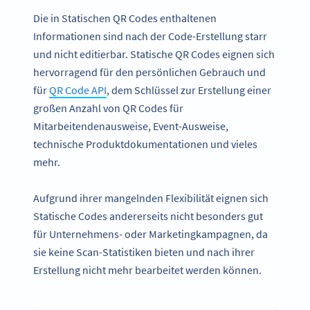
Die in Statischen QR Codes enthaltenen
Informationen sind nach der Code-Erstellung starr
und nicht editierbar. Statische QR Codes eignen sich
hervorragend für den persönlichen Gebrauch und
für
QR Code API
, dem Schlüssel zur Erstellung einer
großen Anzahl von QR Codes für
Mitarbeitendenausweise, Event-Ausweise,
technische Produktdokumentationen und vieles
mehr.
Aufgrund ihrer mangelnden Flexibilität eignen sich
Statische Codes andererseits nicht besonders gut
für Unternehmens- oder Marketingkampagnen, da
sie keine Scan-Statistiken bieten und nach ihrer
Erstellung nicht mehr bearbeitet werden können.