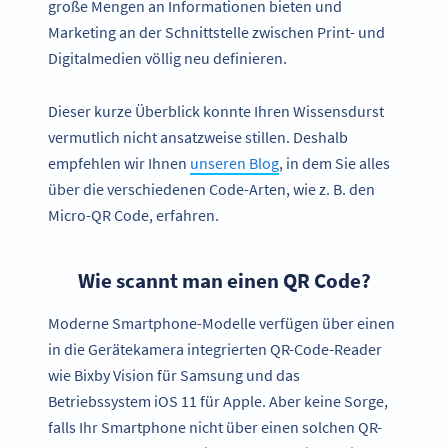
große Mengen an Informationen bieten und
Marketing an der Schnittstelle zwischen Print- und
Digitalmedien völlig neu definieren.
Dieser kurze Überblick konnte Ihren Wissensdurst
vermutlich nicht ansatzweise stillen. Deshalb
empfehlen wir Ihnen
unseren Blog
, in dem Sie alles
über die verschiedenen Code-Arten, wie z. B. den
Micro-QR Code, erfahren.
Wie scannt man einen QR Code?
Moderne Smartphone-Modelle verfügen über einen
in die Gerätekamera integrierten QR-Code-Reader
wie Bixby Vision für Samsung und das
Betriebssystem iOS 11 für Apple. Aber keine Sorge,
falls Ihr Smartphone nicht über einen solchen QR-