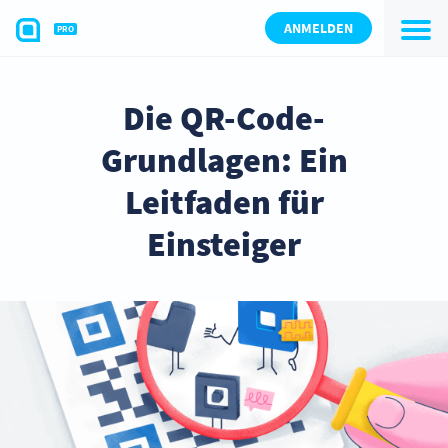
ANMELDEN
PRO
Die QR-Code-
Grundlagen: Ein
Leitfaden für
Einsteiger