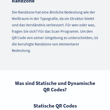
Randzone
Die Randzone hat eine ähnliche Bedeutung wie der
Weißraum in der Typografie, da sie Struktur bietet
und das Verständnis verbessert. Für wen oder was,
fragen Sie sich? Für das Scan-Programm. Um den
QR Code von seiner Umgebung zu unterscheiden, ist
die beruhigte Randzone von elementarer
Bedeutung.
Was sind Statische und Dynamische
QR Codes?
Statische QR Codes