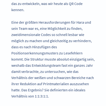
das zu entwickeln, was wir heute als QR Code
kennen.
Eine der größten Herausforderungen für Hara und
sein Team war es, eine Möglichkeit zu finden,
zweidimensionale Codes so schnell lesbar wie
möglich zu machen und gleichzeitig zu verhindern,
dass es nach Hinzufügen des
Positionserkennungsmusters zu Lesefehlern
kommt. Die Struktur musste absolut einzigartig sein,
weshalb das Entwicklungsteam fast ein ganzes Jahr
damit verbrachte, zu untersuchen, wie das
Verhältnis der weißen und schwarzen Bereiche nach
ihrer Reduktion auf Printmaterialien auszusehen
hatte. Das Ergebnis? Sie definierten ein ideales
Verhältnis von 1:1:3:1:1.