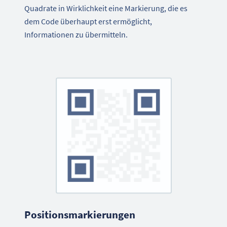
Quadrate in Wirklichkeit eine Markierung, die es
dem Code überhaupt erst ermöglicht,
Informationen zu übermitteln.
Positionsmarkierungen