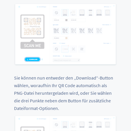
Sie können nun entweder den „Download“-Button
wählen, woraufhin Ihr QR Code automatisch als
PNG-Datei heruntergeladen wird, oder Sie wählen
die drei Punkte neben dem Button für zusätzliche
Dateiformat-Optionen.