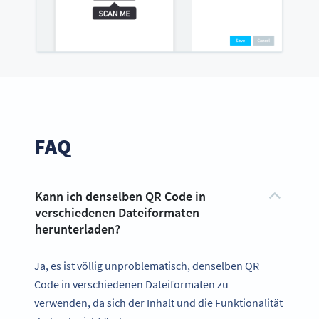
FAQ
Kann ich denselben QR Code in
verschiedenen Dateiformaten
herunterladen?
Ja, es ist völlig unproblematisch, denselben QR
Code in verschiedenen Dateiformaten zu
verwenden, da sich der Inhalt und die Funktionalität