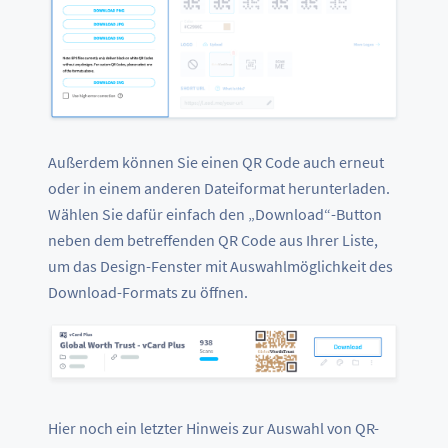
Außerdem können Sie einen QR Code auch erneut
oder in einem anderen Dateiformat herunterladen.
Wählen Sie dafür einfach den „Download“-Button
neben dem betreffenden QR Code aus Ihrer Liste,
um das Design-Fenster mit Auswahlmöglichkeit des
Download-Formats zu öffnen.
Hier noch ein letzter Hinweis zur Auswahl von QR-