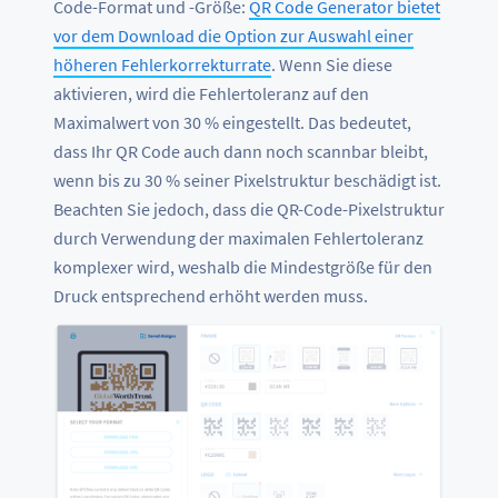
Code-Format und -Größe:
QR Code Generator bietet
vor dem Download die Option zur Auswahl einer
höheren Fehlerkorrekturrate
. Wenn Sie diese
aktivieren, wird die Fehlertoleranz auf den
Maximalwert von 30 % eingestellt. Das bedeutet,
dass Ihr QR Code auch dann noch scannbar bleibt,
wenn bis zu 30 % seiner Pixelstruktur beschädigt ist.
Beachten Sie jedoch, dass die QR-Code-Pixelstruktur
durch Verwendung der maximalen Fehlertoleranz
komplexer wird, weshalb die Mindestgröße für den
Druck entsprechend erhöht werden muss.