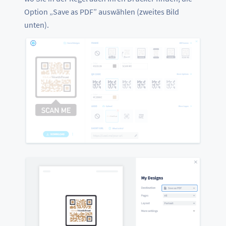
Option „Save as PDF” auswählen (zweites Bild
unten).