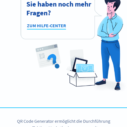
Sie haben noch mehr
Fragen?
ZUM HILFE-CENTER
QR Code Generator ermöglicht die Durchführung