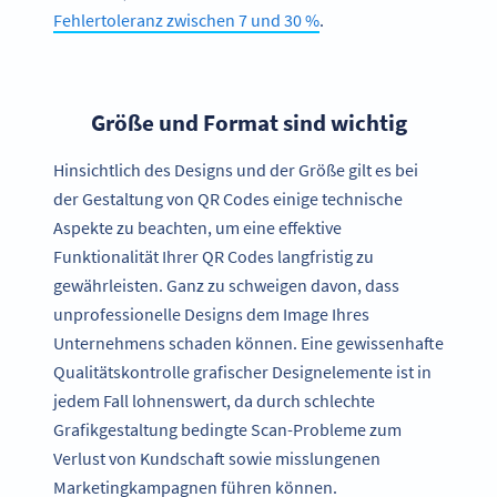
Fehlertoleranz zwischen 7 und 30 %
.
Größe und Format sind wichtig
Hinsichtlich des Designs und der Größe gilt es bei
der Gestaltung von QR Codes einige technische
Aspekte zu beachten, um eine effektive
Funktionalität Ihrer QR Codes langfristig zu
gewährleisten. Ganz zu schweigen davon, dass
unprofessionelle Designs dem Image Ihres
Unternehmens schaden können. Eine gewissenhafte
Qualitätskontrolle grafischer Designelemente ist in
jedem Fall lohnenswert, da durch schlechte
Grafikgestaltung bedingte Scan-Probleme zum
Verlust von Kundschaft sowie misslungenen
Marketingkampagnen führen können.