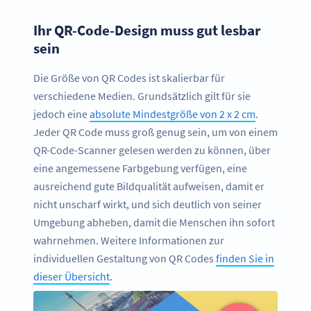
Ihr QR-Code-Design muss gut lesbar
sein
Die Größe von QR Codes ist skalierbar für
verschiedene Medien. Grundsätzlich gilt für sie
jedoch eine
absolute Mindestgröße von 2 x 2 cm
.
Jeder QR Code muss groß genug sein, um von einem
QR-Code-Scanner gelesen werden zu können, über
eine angemessene Farbgebung verfügen, eine
ausreichend gute Bildqualität aufweisen, damit er
nicht unscharf wirkt, und sich deutlich von seiner
Umgebung abheben, damit die Menschen ihn sofort
wahrnehmen. Weitere Informationen zur
individuellen Gestaltung von QR Codes
finden Sie in
dieser Übersicht
.