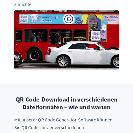
zunichte.
QR-Code-Download in verschiedenen
Dateiformaten – wie und warum
Mit unserer QR Code Generator-Software können
Sie QR Codes in vier verschiedenen