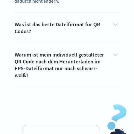
dadurch nicht ändern.
Was ist das beste Dateiformat für QR
Codes?
Warum ist mein individuell gestalteter
QR Code nach dem Herunterladen im
EPS-Dateiformat nur noch schwarz-
weiß?