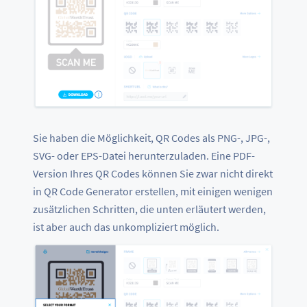
Sie haben die Möglichkeit, QR Codes als PNG-, JPG-,
SVG- oder EPS-Datei herunterzuladen. Eine PDF-
Version Ihres QR Codes können Sie zwar nicht direkt
in QR Code Generator erstellen, mit einigen wenigen
zusätzlichen Schritten, die unten erläutert werden,
ist aber auch das unkompliziert möglich.