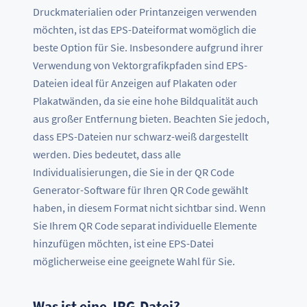
Druckmaterialien oder Printanzeigen verwenden
möchten, ist das EPS-Dateiformat womöglich die
beste Option für Sie. Insbesondere aufgrund ihrer
Verwendung von Vektorgrafikpfaden sind EPS-
Dateien ideal für Anzeigen auf Plakaten oder
Plakatwänden, da sie eine hohe Bildqualität auch
aus großer Entfernung bieten. Beachten Sie jedoch,
dass EPS-Dateien nur schwarz-weiß dargestellt
werden. Dies bedeutet, dass alle
Individualisierungen, die Sie in der QR Code
Generator-Software für Ihren QR Code gewählt
haben, in diesem Format nicht sichtbar sind. Wenn
Sie Ihrem QR Code separat individuelle Elemente
hinzufügen möchten, ist eine EPS-Datei
möglicherweise eine geeignete Wahl für Sie.
Was ist eine JPG-Datei?