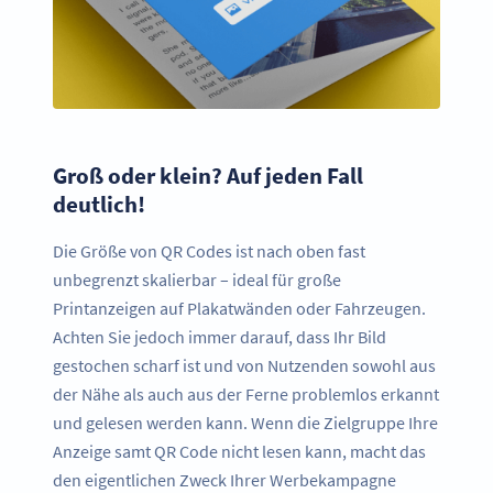
Groß oder klein? Auf jeden Fall
deutlich!
Die Größe von QR Codes ist nach oben fast
unbegrenzt skalierbar – ideal für große
Printanzeigen auf Plakatwänden oder Fahrzeugen.
Achten Sie jedoch immer darauf, dass Ihr Bild
gestochen scharf ist und von Nutzenden sowohl aus
der Nähe als auch aus der Ferne problemlos erkannt
und gelesen werden kann. Wenn die Zielgruppe Ihre
Anzeige samt QR Code nicht lesen kann, macht das
den eigentlichen Zweck Ihrer Werbekampagne