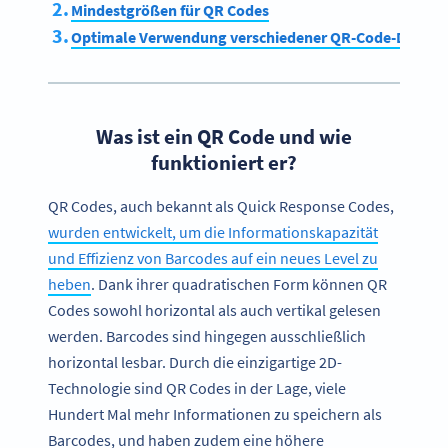
Mindestgrößen für QR Codes
Optimale Verwendung verschiedener QR-Code-Dateif
Was ist ein QR Code und wie
funktioniert er?
QR Codes, auch bekannt als Quick Response Codes,
wurden entwickelt, um die Informationskapazität
und Effizienz von Barcodes auf ein neues Level zu
heben
. Dank ihrer quadratischen Form können QR
Codes sowohl horizontal als auch vertikal gelesen
werden. Barcodes sind hingegen ausschließlich
horizontal lesbar. Durch die einzigartige 2D-
Technologie sind QR Codes in der Lage, viele
Hundert Mal mehr Informationen zu speichern als
Barcodes, und haben zudem eine höhere