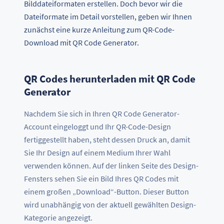
Bilddateiformaten erstellen. Doch bevor wir die
Dateiformate im Detail vorstellen, geben wir Ihnen
zunächst eine kurze Anleitung zum QR-Code-
Download mit QR Code Generator.
QR Codes herunterladen mit QR Code
Generator
Nachdem Sie sich in Ihren QR Code Generator-
Account eingeloggt und Ihr QR-Code-Design
fertiggestellt haben, steht dessen Druck an, damit
Sie Ihr Design auf einem Medium Ihrer Wahl
verwenden können. Auf der linken Seite des Design-
Fensters sehen Sie ein Bild Ihres QR Codes mit
einem großen „Download“-Button. Dieser Button
wird unabhängig von der aktuell gewählten Design-
Kategorie angezeigt.