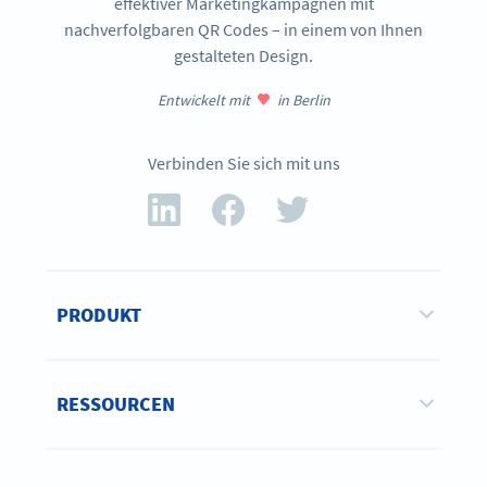
effektiver Marketingkampagnen mit
nachverfolgbaren QR Codes – in einem von Ihnen
gestalteten Design.
Entwickelt mit
in Berlin
Verbinden Sie sich mit uns
PRODUKT
RESSOURCEN