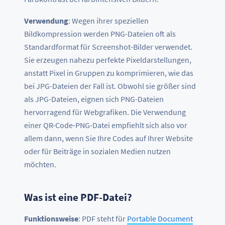
Verwendung
: Wegen ihrer speziellen
Bildkompression werden PNG-Dateien oft als
Standardformat für Screenshot-Bilder verwendet.
Sie erzeugen nahezu perfekte Pixeldarstellungen,
anstatt Pixel in Gruppen zu komprimieren, wie das
bei JPG-Dateien der Fall ist. Obwohl sie größer sind
als JPG-Dateien, eignen sich PNG-Dateien
hervorragend für Webgrafiken. Die Verwendung
einer QR-Code-PNG-Datei empfiehlt sich also vor
allem dann, wenn Sie Ihre Codes auf Ihrer Website
oder für Beiträge in sozialen Medien nutzen
möchten.
Was ist eine PDF-Datei?
Funktionsweise
: PDF steht für
Portable Document