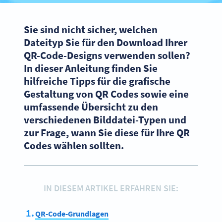
Sie sind nicht sicher, welchen
Dateityp Sie für den Download Ihrer
QR-Code-Designs verwenden sollen?
In dieser Anleitung finden Sie
hilfreiche Tipps für die grafische
Gestaltung von QR Codes sowie eine
umfassende Übersicht zu den
verschiedenen Bilddatei-Typen und
zur Frage, wann Sie diese für Ihre QR
Codes wählen sollten.
IN DIESEM ARTIKEL ERFAHREN SIE:
QR-Code-Grundlagen