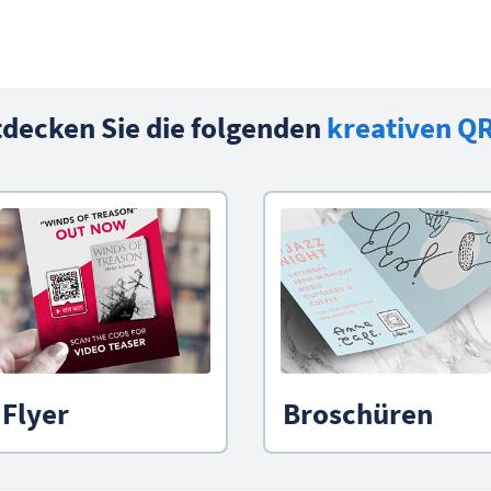
decken Sie die folgenden
kreativen Q
Flyer
Broschüren