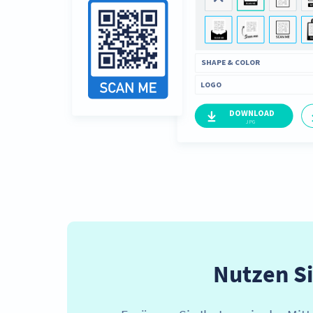
Nutzen S