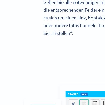
Geben Sie alle notwendigen In
die entsprechenden Felder ein
es sich um einen Link, Kontakt
oder andere Infos handeln. D
Sie „Erstellen“.