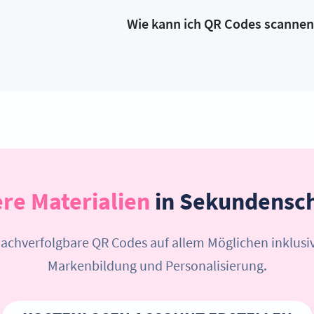
Wie kann ich QR Codes scannen
re Materialien
in Sekundensch
nachverfolgbare QR Codes auf allem Möglichen inklus
Markenbildung und Personalisierung.