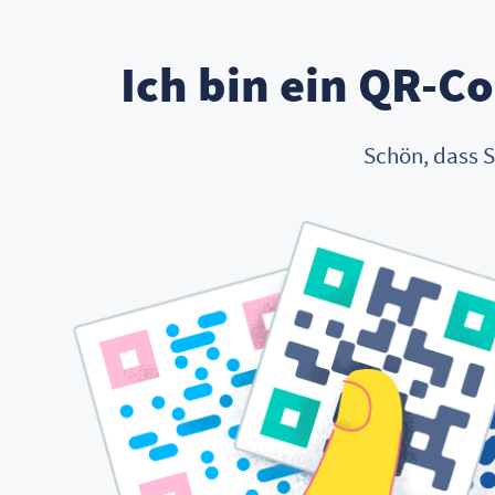
Ich bin ein QR-C
Schön, dass S